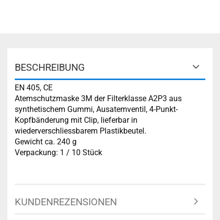
BESCHREIBUNG
EN 405, CE
Atemschutzmaske 3M der Filterklasse A2P3 aus
synthetischem Gummi, Ausatemventil, 4-Punkt-
Kopfbänderung mit Clip, lieferbar in
wiederverschliessbarem Plastikbeutel.
Gewicht ca. 240 g
Verpackung: 1 / 10 Stück
KUNDENREZENSIONEN