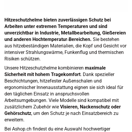
Hitzeschutzhelme bieten zuverlässigen Schutz bei
Arbeiten unter extremen Temperaturen und sind
unverzichtbar in Industrie, Metallbearbeitung, Gießereien
und anderen Hochtemperatur‑Bereichen.
Sie bestehen
aus hitzebeständigen Materialien, die Kopf und Gesicht vor
intensiver Strahlungswärme, Funkenflug und thermischen
Risiken schützen.
Unsere Hitzeschutzhelme kombinieren
maximale
Sicherheit mit hohem Tragekomfort
. Dank spezieller
Beschichtungen, hitzefester Außenschalen und
ergonomischer Innenausstattung eignen sie sich ideal für
den täglichen Einsatz in anspruchsvollen
Arbeitsumgebungen. Viele Modelle sind kompatibel mit
zusätzlichem Zubehör wie
Visieren, Nackenschutz oder
Gehörschutz
, um den Schutz je nach Einsatzbereich zu
erweitern.
Bei Ashop.ch findest du eine Auswahl hochwertiger