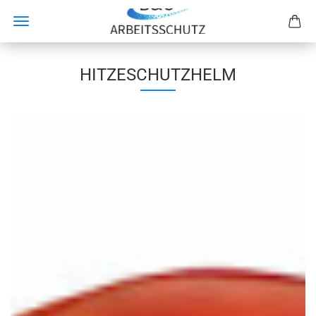
HITZESCHUTZHELM