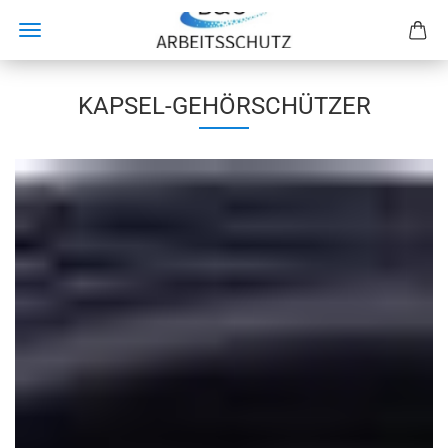
KAPSEL-GEHÖRSCHÜTZER