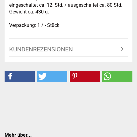
eingeschaltet ca. 12. Std. / ausgeschaltet ca. 80 Std.
Gewicht ca. 430 g.
Verpackung: 1 / - Stück
KUNDENREZENSIONEN
Mehr über...