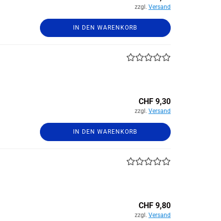
zzgl.
Versand
IN DEN WARENKORB
CHF 9,30
zzgl.
Versand
IN DEN WARENKORB
CHF 9,80
zzgl.
Versand