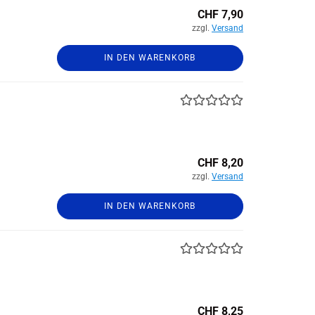
CHF 7,90
zzgl.
Versand
IN DEN WARENKORB
CHF 8,20
zzgl.
Versand
IN DEN WARENKORB
CHF 8,25