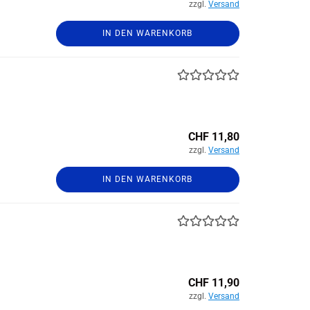
zzgl.
Versand
IN DEN WARENKORB
CHF 11,80
zzgl.
Versand
IN DEN WARENKORB
CHF 11,90
zzgl.
Versand