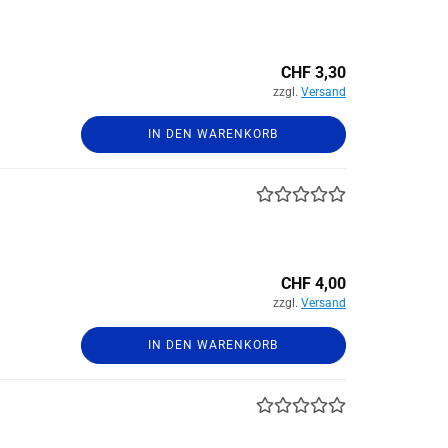
CHF 3,30
zzgl.
Versand
IN DEN WARENKORB
CHF 4,00
zzgl.
Versand
IN DEN WARENKORB