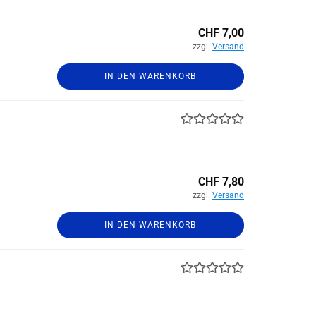
CHF 7,00
zzgl.
Versand
IN DEN WARENKORB
CHF 7,80
zzgl.
Versand
IN DEN WARENKORB