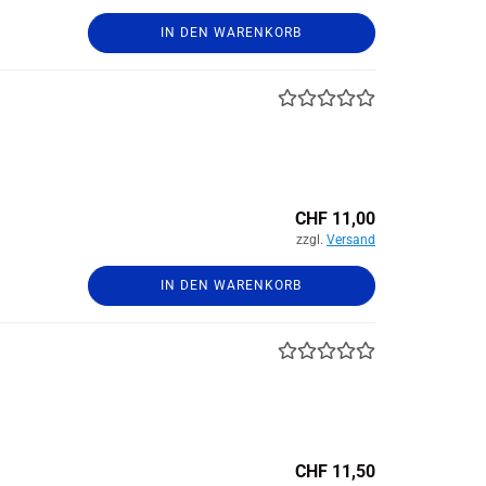
IN DEN WARENKORB
CHF 11,00
zzgl.
Versand
IN DEN WARENKORB
CHF 11,50