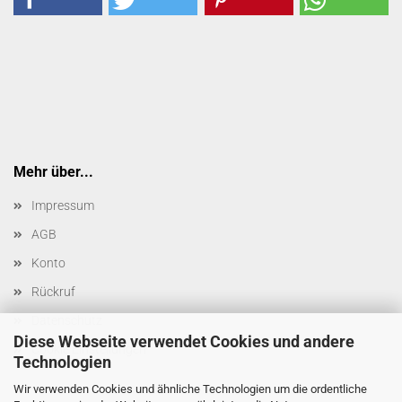
Mehr über...
Impressum
AGB
Konto
Rückruf
Datenschutz
Diese Webseite verwendet Cookies und andere
Cookie Einstellungen
Technologien
Wir verwenden Cookies und ähnliche Technologien um die ordentliche