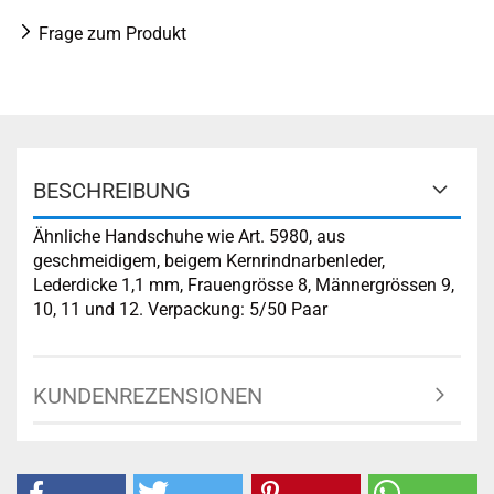
Frage zum Produkt
BESCHREIBUNG
Ähnliche Handschuhe wie Art. 5980, aus
geschmeidigem, beigem Kernrindnarbenleder,
Lederdicke 1,1 mm, Frauengrösse 8, Männergrössen 9,
10, 11 und 12. Verpackung: 5/50 Paar
KUNDENREZENSIONEN