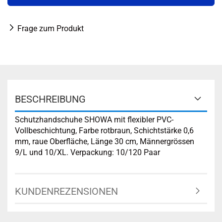
Frage zum Produkt
BESCHREIBUNG
Schutzhandschuhe SHOWA mit flexibler PVC-
Vollbeschichtung, Farbe rotbraun, Schichtstärke 0,6
mm, raue Oberfläche, Länge 30 cm, Männergrössen
9/L und 10/XL. Verpackung: 10/120 Paar
KUNDENREZENSIONEN