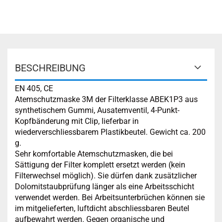
BESCHREIBUNG
EN 405, CE
Atemschutzmaske 3M der Filterklasse ABEK1P3 aus
synthetischem Gummi, Ausatemventil, 4-Punkt-
Kopfbänderung mit Clip, lieferbar in
wiederverschliessbarem Plastikbeutel. Gewicht ca. 200
g.
Sehr komfortable Atemschutzmasken, die bei
Sättigung der Filter komplett ersetzt werden (kein
Filterwechsel möglich). Sie dürfen dank zusätzlicher
Dolomitstaubprüfung länger als eine Arbeitsschicht
verwendet werden. Bei Arbeitsunterbrüchen können sie
im mitgelieferten, luftdicht abschliessbaren Beutel
aufbewahrt werden. Gegen organische und