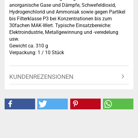
anorganische Gase und Dämpfe, Schwefeldioxid,
Hydrogenchlorid und Ammoniak sowie gegen Partikel
bis Filterklasse P3 bei Konzentrationen bis zum
30fachen MAK-Wert. Typische Einsatzbereiche:
Elektroindustrie, Metallgewinnung und -veredelung
usw.
Gewicht ca. 310 g
Verpackung: 1 / 10 Stück
KUNDENREZENSIONEN