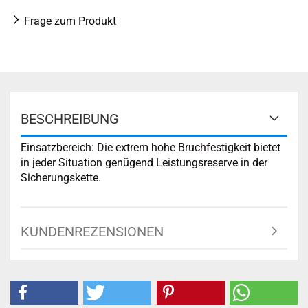
Frage zum Produkt
BESCHREIBUNG
Einsatzbereich: Die extrem hohe Bruchfestigkeit bietet
in jeder Situation genügend Leistungsreserve in der
Sicherungskette.
KUNDENREZENSIONEN