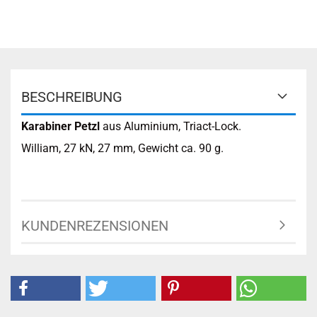
BESCHREIBUNG
Karabiner Petzl
aus Aluminium, Triact-Lock.
William, 27 kN, 27 mm, Gewicht ca. 90 g.
KUNDENREZENSIONEN