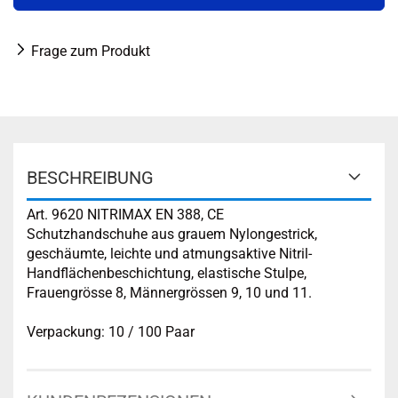
Frage zum Produkt
BESCHREIBUNG
Art. 9620 NITRIMAX EN 388, CE
Schutzhandschuhe aus grauem Nylongestrick,
geschäumte, leichte und atmungsaktive Nitril-
Handflächenbeschichtung, elastische Stulpe,
Frauengrösse 8, Männergrössen 9, 10 und 11.
Verpackung: 10 / 100 Paar