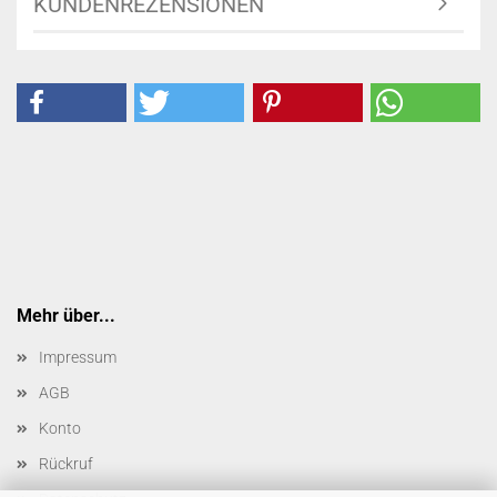
KUNDENREZENSIONEN
Mehr über...
Impressum
AGB
Konto
Rückruf