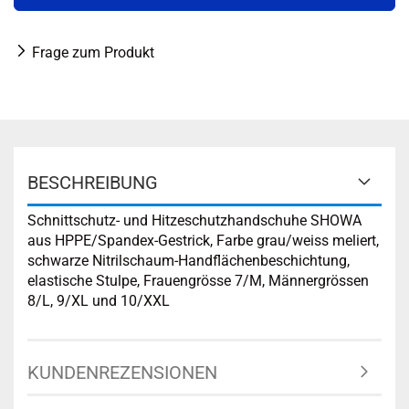
Frage zum Produkt
BESCHREIBUNG
Schnittschutz- und Hitzeschutzhandschuhe SHOWA
aus HPPE/Spandex-Gestrick, Farbe grau/weiss meliert,
schwarze Nitrilschaum-Handflächenbeschichtung,
elastische Stulpe, Frauengrösse 7/M, Männergrössen
8/L, 9/XL und 10/XXL
KUNDENREZENSIONEN