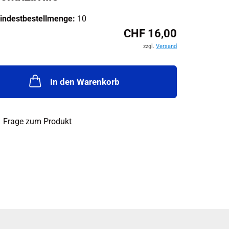
indestbestellmenge:
10
CHF 16,00
zzgl.
Versand
In den Warenkorb
Frage zum Produkt