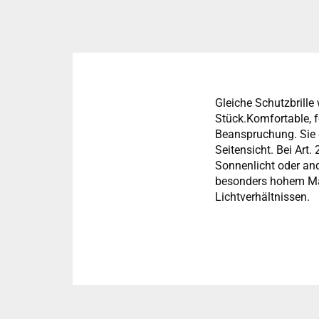
Gleiche Schutzbrille
Stück.Komfortable, f
Beanspruchung. Sie d
Seitensicht. Bei Art.
Sonnenlicht oder and
besonders hohem Mass
Lichtverhältnissen.