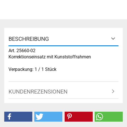
BESCHREIBUNG
Art. 25660-02
Korrektionseinsatz mit Kunststoffrahmen
Verpackung: 1 / 1 Stück
KUNDENREZENSIONEN