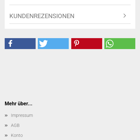
KUNDENREZENSIONEN
Mehr über...
Impressum
AGB
Konto