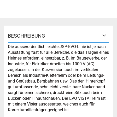
BESCHREIBUNG
Die ausserordentlich leichte JSP-EVO-Linie ist je nach
Ausstattung fast für alle Bereiche, die das Tragen eines
Helmes erfordern, einsetzbar, z. B. im Baugewerbe, der
Industrie, für Elektriker-Arbeiten bis 1000 V (AC)
zugelassen, in der Kurzversion auch im vertikalen
Bereich als Industrie-Kletterhelm oder beim Leitungs-
und Gerüstbau, Bergbahnen usw. Das den Hinterkopf
gut umfassende, sehr leicht verstellbare Nackenband
sorgt für einen sicheren, druckfreien Sitz auch beim
Bücken oder Hinaufschauen. Der EVO VISTA Helm ist
mit einem Visier ausgestattet, welches auch für
Korrekturbrillenträger geeignet ist.