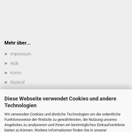
Mehr über...
Impressum
AGB
Konto
Rückruf
Datenschutz
Diese Webseite verwendet Cookies und andere
Cookie Einstellungen
Technologien
Wir verwenden Cookies und ähnliche Technologien um die ordentliche
Funktionsweise der Website zu gewährleisten, die Nutzung unseres
Angebotes zu analysieren und Ihnen ein bestmögliches Einkaufserlebnis
bieten zu können. Weitere Informationen finden Sie in unserer