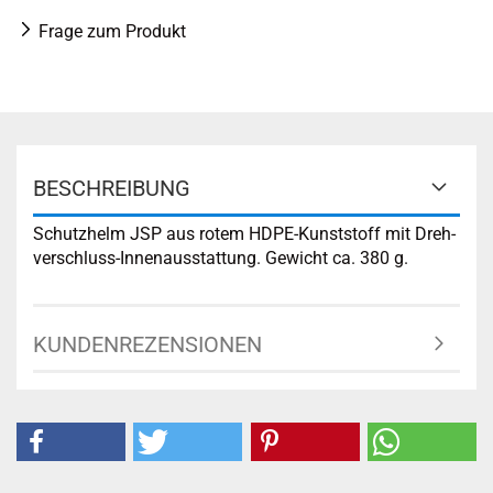
Frage zum Produkt
BESCHREIBUNG
Schutzhelm JSP aus rotem HDPE-Kunststoff mit Dreh-
verschluss-Innenausstattung. Gewicht ca. 380 g.
KUNDENREZENSIONEN