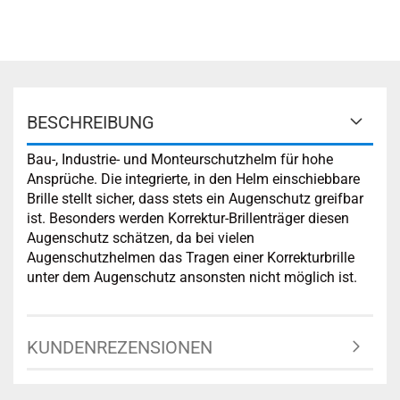
BESCHREIBUNG
Bau-, Industrie- und Monteurschutzhelm für hohe
Ansprüche. Die integrierte, in den Helm einschiebbare
Brille stellt sicher, dass stets ein Augenschutz greifbar
ist. Besonders werden Korrektur-Brillenträger diesen
Augenschutz schätzen, da bei vielen
Augenschutzhelmen das Tragen einer Korrekturbrille
unter dem Augenschutz ansonsten nicht möglich ist.
KUNDENREZENSIONEN