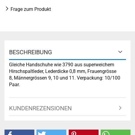
Frage zum Produkt
BESCHREIBUNG
Gleiche Handschuhe wie 3790 aus superweichem
Hirschspaltleder, Lederdicke 0,8 mm, Frauengrösse
8, Männergrössen 9, 10 und 11. Verpackung: 10/100
Paar.
KUNDENREZENSIONEN