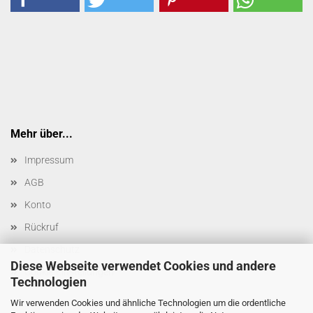
Mehr über...
Impressum
AGB
Konto
Rückruf
Datenschutz
Diese Webseite verwendet Cookies und andere
Cookie Einstellungen
Technologien
Wir verwenden Cookies und ähnliche Technologien um die ordentliche