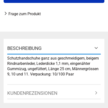
Frage zum Produkt
BESCHREIBUNG
Schutzhandschuhe ganz aus geschmeidigem, beigem
Rindnarbenleder, Lederdicke 1,1 mm, eingenähter
Gummizug, ungefüttert, Länge 25 cm, Männergrössen
9, 10 und 11. Verpackung: 10/100 Paar
KUNDENREZENSIONEN