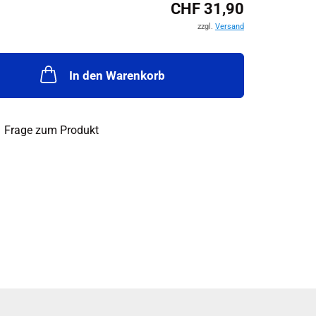
CHF 31,90
zzgl.
Versand
In den Warenkorb
Frage zum Produkt