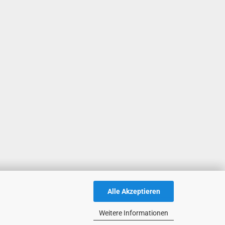
Alle Akzeptieren
Weitere Informationen