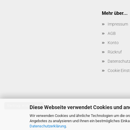
Mehr über...
Impressum
AGB
Konto
Rückruf
Datenschut
Cookie Einst
Vertrag widerrufen
Diese Webseite verwendet Cookies und an
Wir verwenden Cookies und ähnliche Technologien um die ord
Angebotes zu analysieren und Ihnen ein bestmögliches Einkau
Datenschutzerklärung
.