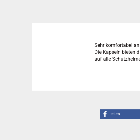
Sehr komfortabel an
Die Kapseln bieten d
auf alle Schutzhelm
teilen