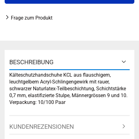
Frage zum Produkt
BESCHREIBUNG
Kälteschutzhandschuhe KCL aus flauschigem,
leuchtgelbem Acryl-Schlingengewirk mit rauer,
schwarzer Naturlatex-Teilbeschichtung, Schichtstärke
0,7 mm, elastifizierte Stulpe, Männergrössen 9 und 10.
Verpackung: 10/100 Paar
KUNDENREZENSIONEN