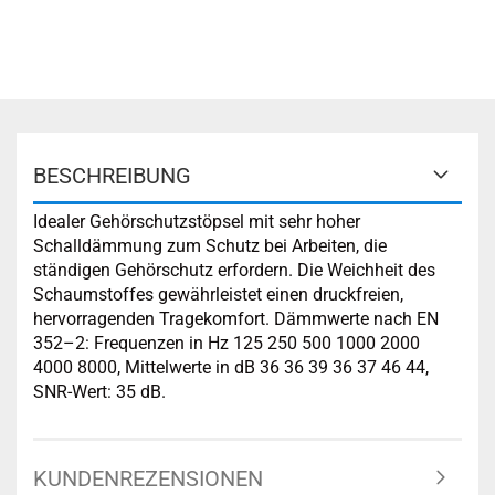
BESCHREIBUNG
Idealer Gehörschutzstöpsel mit sehr hoher
Schalldämmung zum Schutz bei Arbeiten, die
ständigen Gehörschutz erfordern. Die Weichheit des
Schaumstoffes gewährleistet einen druckfreien,
hervorragenden Tragekomfort. Dämmwerte nach EN
352–2: Frequenzen in Hz 125 250 500 1000 2000
4000 8000, Mittelwerte in dB 36 36 39 36 37 46 44,
SNR-Wert: 35 dB.
KUNDENREZENSIONEN