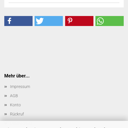
Mehr über...
Impressum
AGB
Konto
Rückruf
Datenschutz