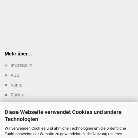
Mehr über...
Impressum
AGB
Konto
Rückruf
Datenschutz
Diese Webseite verwendet Cookies und andere
Cookie Einstellungen
Technologien
Wir verwenden Cookies und ähnliche Technologien um die ordentliche
Funktionsweise der Website zu gewährleisten, die Nutzung unseres