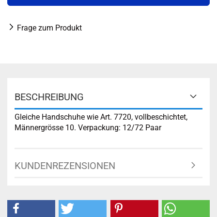
Frage zum Produkt
BESCHREIBUNG
Gleiche Handschuhe wie Art. 7720, vollbeschichtet,
Männergrösse 10. Verpackung: 12/72 Paar
KUNDENREZENSIONEN