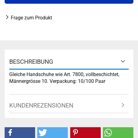
Frage zum Produkt
BESCHREIBUNG
Gleiche Handschuhe wie Art. 7800, vollbeschichtet,
Männergrösse 10. Verpackung: 10/100 Paar
KUNDENREZENSIONEN