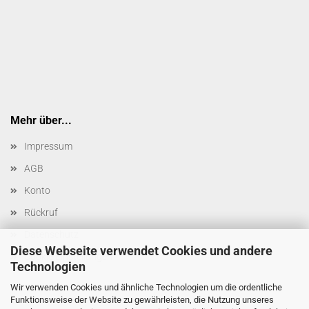
Mehr über...
Impressum
AGB
Konto
Rückruf
Datenschutz
Diese Webseite verwendet Cookies und andere
Cookie Einstellungen
Technologien
Wir verwenden Cookies und ähnliche Technologien um die ordentliche
Funktionsweise der Website zu gewährleisten, die Nutzung unseres