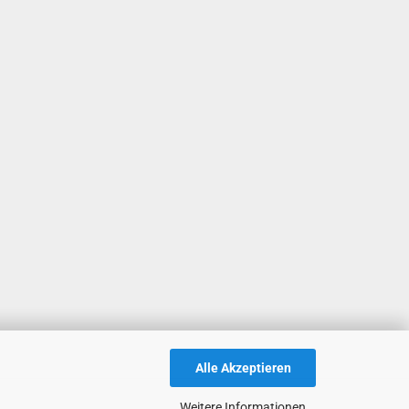
Alle Akzeptieren
Weitere Informationen