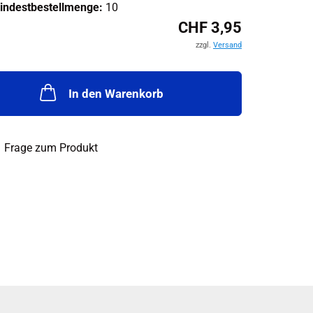
indestbestellmenge:
10
CHF 3,95
zzgl.
Versand
In den Warenkorb
Frage zum Produkt