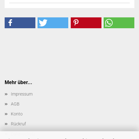
Mehr über...
Impressum
AGB
Konto
Rückruf
Datenschutz