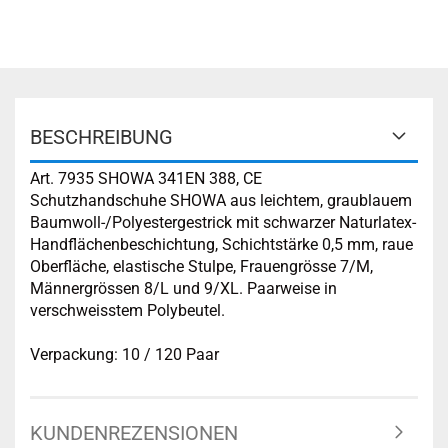
BESCHREIBUNG
Art. 7935 SHOWA 341EN 388, CE
Schutzhandschuhe SHOWA aus leichtem, graublauem
Baumwoll-/Polyestergestrick mit schwarzer Naturlatex-
Handflächenbeschichtung, Schichtstärke 0,5 mm, raue
Oberfläche, elastische Stulpe, Frauengrösse 7/M,
Männergrössen 8/L und 9/XL. Paarweise in
verschweisstem Polybeutel.
Verpackung: 10 / 120 Paar
KUNDENREZENSIONEN