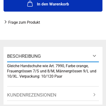
In den Warenkorb
Frage zum Produkt
BESCHREIBUNG
Gleiche Handschuhe wie Art. 7990, Farbe orange,
Frauengrössen 7/S und 8/M, Männergrössen 9/L und
10/XL. Verpackung: 10/120 Paar
KUNDENREZENSIONEN