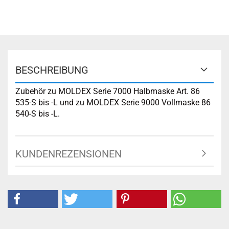
BESCHREIBUNG
Zubehör zu MOLDEX Serie 7000 Halbmaske Art. 86
535-S bis -L und zu MOLDEX Serie 9000 Vollmaske 86
540-S bis -L.
KUNDENREZENSIONEN