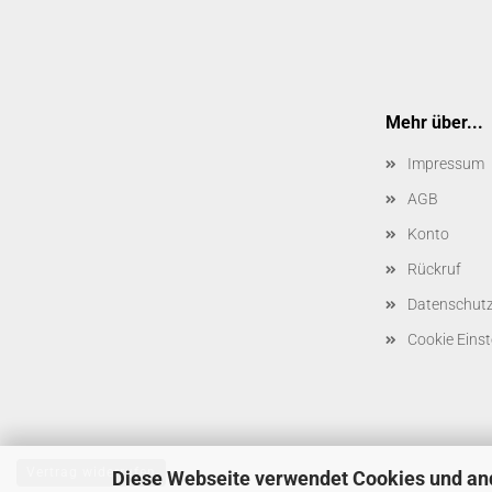
Mehr über...
Impressum
AGB
Konto
Rückruf
Datenschut
Cookie Einst
Vertrag widerrufen
Diese Webseite verwendet Cookies und an