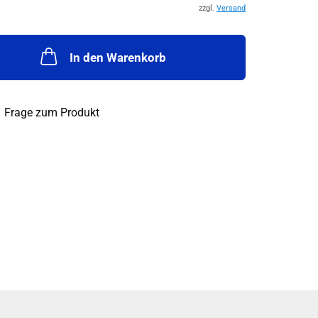
zzgl.
Versand
In den Warenkorb
Frage zum Produkt