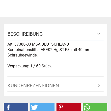
BESCHREIBUNG
Art. 87388-03 MSA DEUTSCHLAND
‌Kombinationsfilter ABEK2 Hg ST-P3, mit 40 mm
Schraubgewinde.
Verpackung: 1 / 60 Stück
KUNDENREZENSIONEN