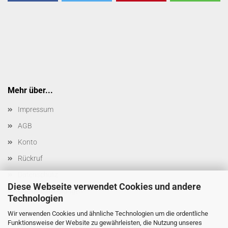
Mehr über...
Impressum
AGB
Konto
Rückruf
Datenschutz
Diese Webseite verwendet Cookies und andere
Cookie Einstellungen
Technologien
Wir verwenden Cookies und ähnliche Technologien um die ordentliche
Funktionsweise der Website zu gewährleisten, die Nutzung unseres