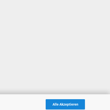
Alle Akzeptieren