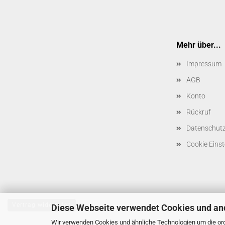
Mehr über...
Impressum
AGB
Konto
Rückruf
Datenschut
Cookie Einst
Vertrag widerrufen
Diese Webseite verwendet Cookies und an
Wir verwenden Cookies und ähnliche Technologien um die ord