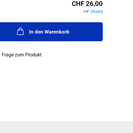
CHF 26,00
zzgl.
Versand
In den Warenkorb
Frage zum Produkt