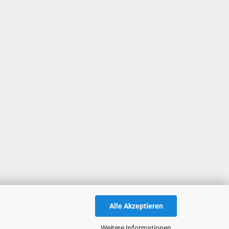
Alle Akzeptieren
Weitere Informationen