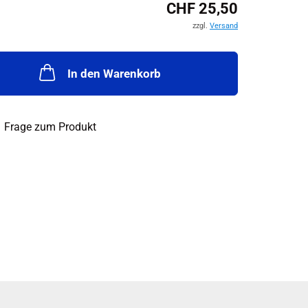
CHF 25,50
zzgl.
Versand
In den Warenkorb
Frage zum Produkt