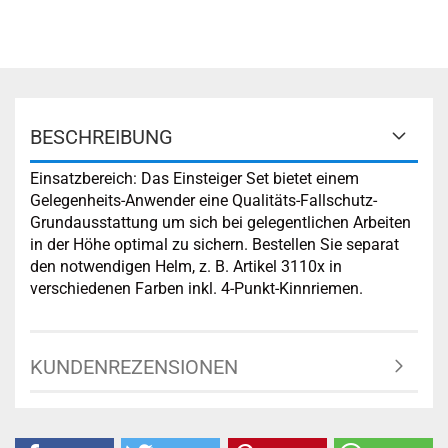
BESCHREIBUNG
Einsatzbereich: Das Einsteiger Set bietet einem
Gelegenheits-Anwender eine Qualitäts-Fallschutz-
Grundausstattung um sich bei gelegentlichen Arbeiten
in der Höhe optimal zu sichern. Bestellen Sie separat
den notwendigen Helm, z. B. Artikel 3110x in
verschiedenen Farben inkl. 4-Punkt-Kinnriemen.
KUNDENREZENSIONEN