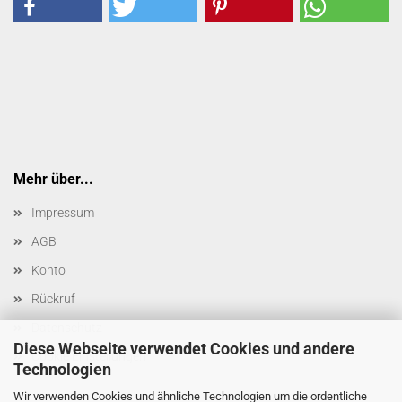
Mehr über...
Impressum
AGB
Konto
Rückruf
Datenschutz
Diese Webseite verwendet Cookies und andere
Cookie Einstellungen
Technologien
Wir verwenden Cookies und ähnliche Technologien um die ordentliche