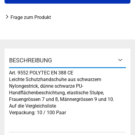
Frage zum Produkt
BESCHREIBUNG
Art. 9552 POLYTEC EN 388 CE
Leichte Schutzhandschuhe aus schwarzem
Nylongestrick, dünne schwarze PU-
Handflächenbeschichtung, elastische Stulpe,
Frauengrössen 7 und 8, Männergrössen 9 und 10.
Auf die Vergleichsliste
Verpackung: 10 / 100 Paar