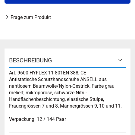
Frage zum Produkt
BESCHREIBUNG
Art. 9600 HYFLEX 11-801EN 388, CE
Antistatische Schutzhandschuhe ANSELL aus
nahtlosem Baumwolle/Nylon-Gestrick, Farbe grau
meliert, mikroporöse, schwarze Nitril-
Handflächenbeschichtung, elastische Stulpe,
Frauengrössen 7 und 8, Männergrössen 9, 10 und 11.
Verpackung: 12 / 144 Paar