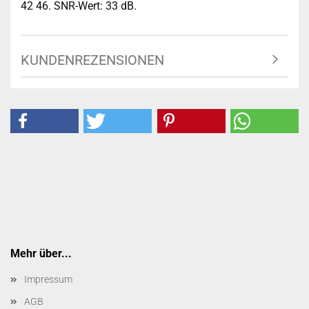
42 46. SNR-Wert: 33 dB.
KUNDENREZENSIONEN
Mehr über...
Impressum
AGB