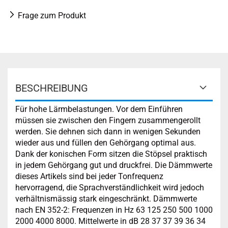
Frage zum Produkt
BESCHREIBUNG
Für hohe Lärmbelastungen. Vor dem Einführen
müssen sie zwischen den Fingern zusammengerollt
werden. Sie dehnen sich dann in wenigen Sekunden
wieder aus und füllen den Gehörgang optimal aus.
Dank der konischen Form sitzen die Stöpsel praktisch
in jedem Gehörgang gut und druckfrei. Die Dämmwerte
dieses Artikels sind bei jeder Tonfrequenz
hervorragend, die Sprachverständlichkeit wird jedoch
verhältnismässig stark eingeschränkt. Dämmwerte
nach EN 352-2: Frequenzen in Hz 63 125 250 500 1000
2000 4000 8000. Mittelwerte in dB 28 37 37 39 36 34