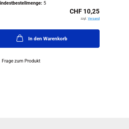
indestbestellmenge:
5
CHF 10,25
zzgl.
Versand
In den Warenkorb
Frage zum Produkt