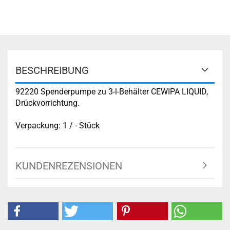
BESCHREIBUNG
92220 Spenderpumpe zu 3-l-Behälter CEWIPA LIQUID,
Drückvorrichtung.
Verpackung: 1 / - Stück
KUNDENREZENSIONEN