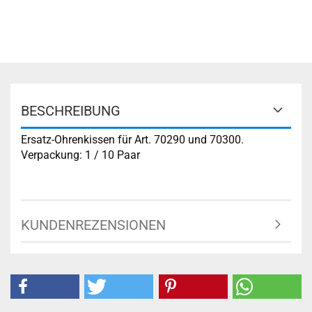
BESCHREIBUNG
Ersatz-Ohrenkissen für Art. 70290 und 70300.
Verpackung: 1 / 10 Paar
KUNDENREZENSIONEN