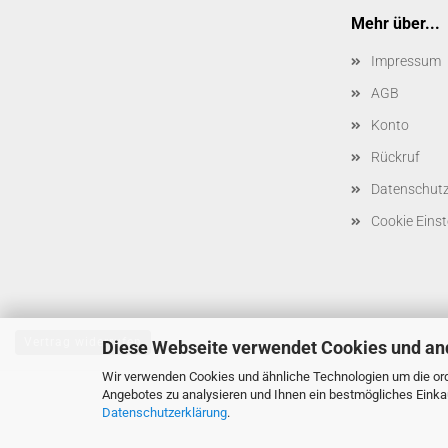
Mehr über...
Impressum
AGB
Konto
Rückruf
Datenschut
Cookie Einst
Vertrag widerrufen
Diese Webseite verwendet Cookies und an
Wir verwenden Cookies und ähnliche Technologien um die ord
Angebotes zu analysieren und Ihnen ein bestmögliches Einkau
Datenschutzerklärung
.