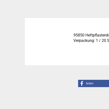
95850 Heftpflasterdi
Verpackung: 1 / 20 
teilen