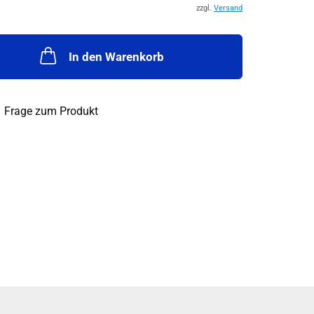
zzgl.
Versand
In den Warenkorb
Frage zum Produkt