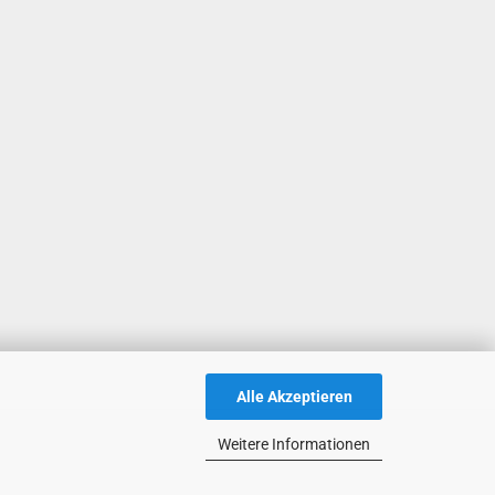
Alle Akzeptieren
Weitere Informationen