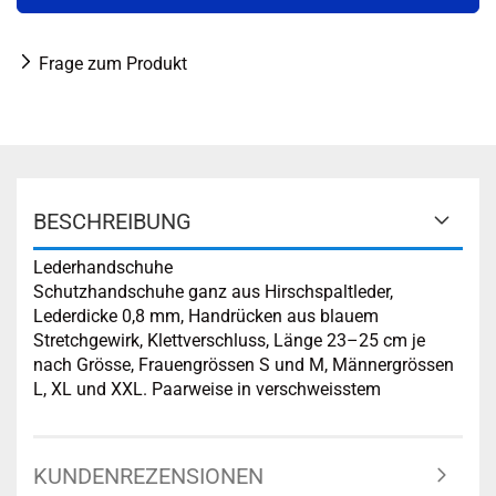
Frage zum Produkt
BESCHREIBUNG
Lederhandschuhe
Schutzhandschuhe ganz aus Hirschspaltleder,
Lederdicke 0,8 mm, Handrücken aus blauem
Stretchgewirk, Klettverschluss, Länge 23–25 cm je
nach Grösse, Frauengrössen S und M, Männergrössen
L, XL und XXL. Paarweise in verschweisstem
KUNDENREZENSIONEN