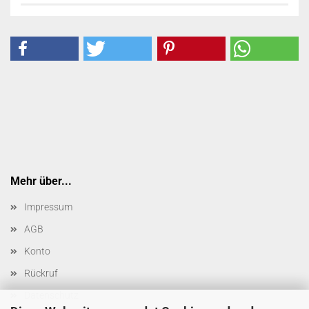
Mehr über...
Impressum
AGB
Konto
Rückruf
Datenschutz