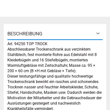
BESCHREIBUNG
Art. 94250 TOP TROCK
Abschliessbarer Trockenschrank aus verzinktem
Stahlblech, fest montierte Rohre aus Edelstahl mit 8
Kleiderbügeln und 16 Stiefelbügeln, montiertes
Warmluftgebläse mit Zeitschaltuhr, Masse ca. 95 ×
200 × 60 cm (B ×H mit Gebläse × Tiefe).
Dieser leistungsfähige und qualitativ hochwertige
Trockenschrank bewirkt ein rasches und schonendes
Trocknen nasser und feuchter Arbeitskleider, Schuhe,
Stiefel, Handschuhe, Masken usw. Dadurch werden die
Motivation der Mitarbeiter und die Gebrauchsdauer der
Ausrüstungen gesteigert und nachweislich
Krankheitsfälle vermindert.