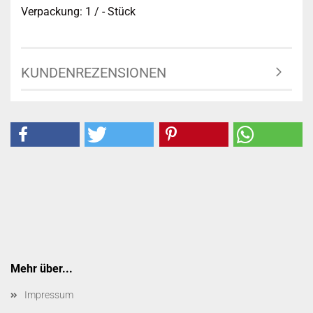
Verpackung: 1 / - Stück
KUNDENREZENSIONEN
Mehr über...
Impressum