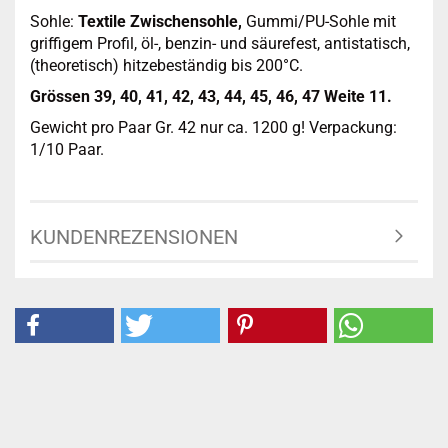
Sohle:
Textile Zwischensohle,
Gummi/PU-Sohle mit
griffigem Profil, öl-, benzin- und säurefest, antistatisch,
(theoretisch) hitzebeständig bis 200°C.
Grössen 39, 40, 41, 42, 43, 44, 45, 46, 47 Weite 11.
Gewicht pro Paar Gr. 42 nur ca. 1200 g! Verpackung:
1/10 Paar.
KUNDENREZENSIONEN