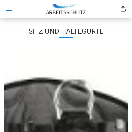
SITZ UND HALTEGURTE