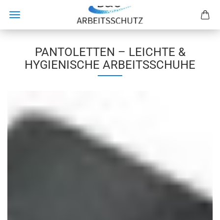
PANTOLETTEN – LEICHTE &
HYGIENISCHE ARBEITSSCHUHE