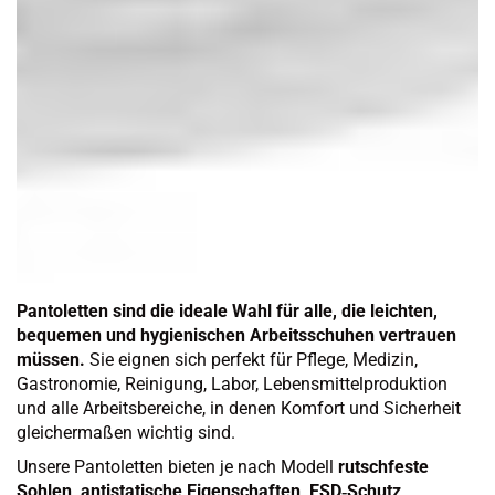
Pantoletten sind die ideale Wahl für alle, die leichten,
bequemen und hygienischen Arbeitsschuhen vertrauen
müssen.
Sie eignen sich perfekt für Pflege, Medizin,
Gastronomie, Reinigung, Labor, Lebensmittelproduktion
und alle Arbeitsbereiche, in denen Komfort und Sicherheit
gleichermaßen wichtig sind.
Unsere Pantoletten bieten je nach Modell
rutschfeste
Sohlen, antistatische Eigenschaften, ESD‑Schutz,