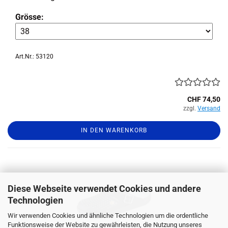
Grösse:
Art.Nr.: 53120
CHF 74,50
zzgl.
Versand
IN DEN WARENKORB
Diese Webseite verwendet Cookies und andere
Technologien
Wir verwenden Cookies und ähnliche Technologien um die ordentliche
Funktionsweise der Website zu gewährleisten, die Nutzung unseres