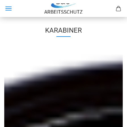
KARABINER