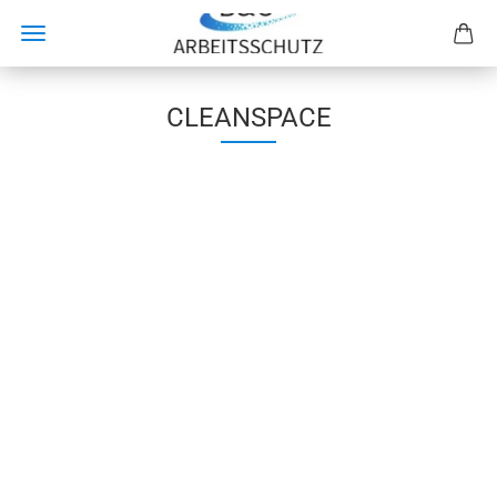
CLEANSPACE