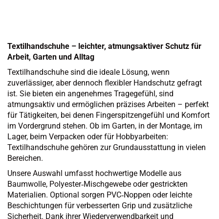
Textilhandschuhe – leichter, atmungsaktiver Schutz für
Arbeit, Garten und Alltag
Textilhandschuhe sind die ideale Lösung, wenn
zuverlässiger, aber dennoch flexibler Handschutz gefragt
ist. Sie bieten ein angenehmes Tragegefühl, sind
atmungsaktiv und ermöglichen präzises Arbeiten – perfekt
für Tätigkeiten, bei denen Fingerspitzengefühl und Komfort
im Vordergrund stehen. Ob im Garten, in der Montage, im
Lager, beim Verpacken oder für Hobbyarbeiten:
Textilhandschuhe gehören zur Grundausstattung in vielen
Bereichen.
Unsere Auswahl umfasst hochwertige Modelle aus
Baumwolle, Polyester‑Mischgewebe oder gestrickten
Materialien. Optional sorgen PVC‑Noppen oder leichte
Beschichtungen für verbesserten Grip und zusätzliche
Sicherheit. Dank ihrer Wiederverwendbarkeit und