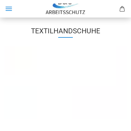
TEXTILHANDSCHUHE