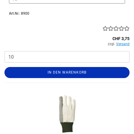
Art.Nr.: 8900
CHF 3,75
zzgl.
Versand
IN DEN WARENKORB