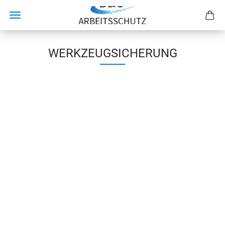
WERKZEUGSICHERUNG