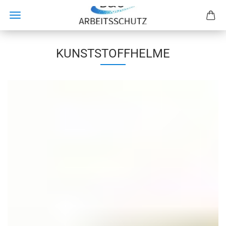
KUNSTSTOFFHELME