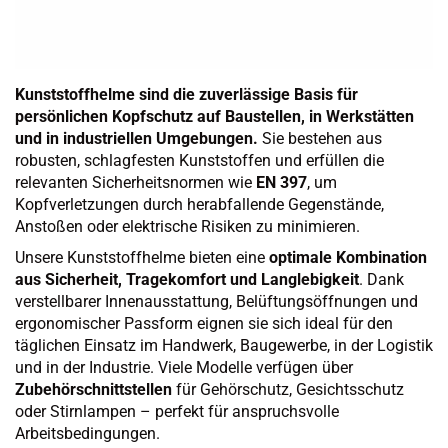
Kunststoffhelme sind die zuverlässige Basis für
persönlichen Kopfschutz auf Baustellen, in Werkstätten
und in industriellen Umgebungen.
Sie bestehen aus
robusten, schlagfesten Kunststoffen und erfüllen die
relevanten Sicherheitsnormen wie
EN 397
, um
Kopfverletzungen durch herabfallende Gegenstände,
Anstoßen oder elektrische Risiken zu minimieren.
Unsere Kunststoffhelme bieten eine
optimale Kombination
aus Sicherheit, Tragekomfort und Langlebigkeit
. Dank
verstellbarer Innenausstattung, Belüftungsöffnungen und
ergonomischer Passform eignen sie sich ideal für den
täglichen Einsatz im Handwerk, Baugewerbe, in der Logistik
und in der Industrie. Viele Modelle verfügen über
Zubehörschnittstellen
für Gehörschutz, Gesichtsschutz
oder Stirnlampen – perfekt für anspruchsvolle
Arbeitsbedingungen.